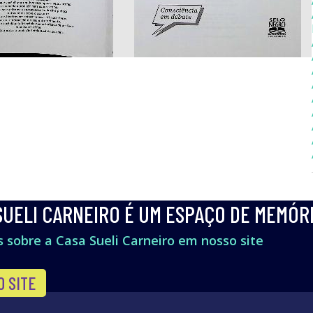
SUELI CARNEIRO É UM ESPAÇO DE MEMÓR
 sobre a Casa Sueli Carneiro em nosso site
O SITE