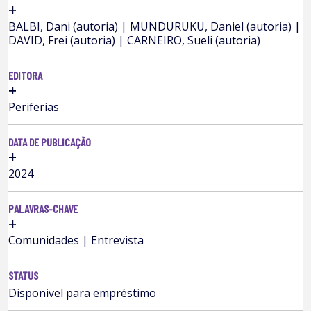
+
BALBI, Dani (autoria) | MUNDURUKU, Daniel (autoria) |
DAVID, Frei (autoria) | CARNEIRO, Sueli (autoria)
EDITORA
+
Periferias
DATA DE PUBLICAÇÃO
+
2024
PALAVRAS-CHAVE
+
Comunidades | Entrevista
STATUS
Disponivel para empréstimo