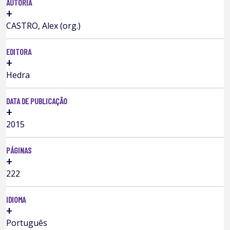
AUTORIA
+
CASTRO, Alex (org.)
EDITORA
+
Hedra
DATA DE PUBLICAÇÃO
+
2015
PÁGINAS
+
222
IDIOMA
+
Português