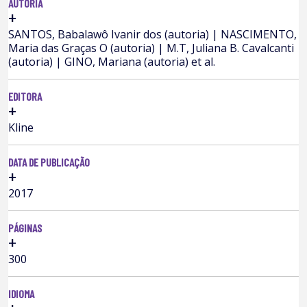
AUTORIA
+
SANTOS, Babalawô Ivanir dos (autoria) | NASCIMENTO,
Maria das Graças O (autoria) | M.T, Juliana B. Cavalcanti
(autoria) | GINO, Mariana (autoria) et al.
EDITORA
+
Kline
DATA DE PUBLICAÇÃO
+
2017
PÁGINAS
+
300
IDIOMA