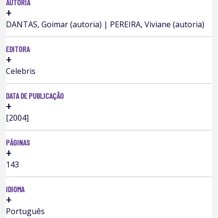
AUTORIA
+
DANTAS, Goimar (autoria) | PEREIRA, Viviane (autoria)
EDITORA
+
Celebris
DATA DE PUBLICAÇÃO
+
[2004]
PÁGINAS
+
143
IDIOMA
+
Português