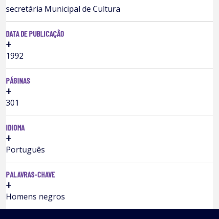
secretária Municipal de Cultura
DATA DE PUBLICAÇÃO
+
1992
PÁGINAS
+
301
IDIOMA
+
Português
PALAVRAS-CHAVE
+
Homens negros