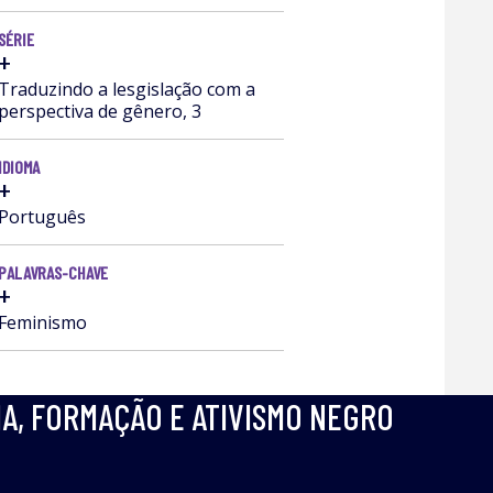
SÉRIE
+
Traduzindo a lesgislação com a
perspectiva de gênero, 3
IDIOMA
+
Português
PALAVRAS-CHAVE
+
Feminismo
IA, FORMAÇÃO E ATIVISMO NEGRO