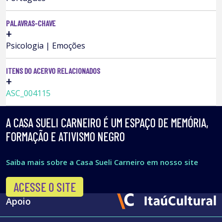
PALAVRAS-CHAVE
+
Psicologia | Emoções
ITENS DO ACERVO RELACIONADOS
+
ASC_004115
A CASA SUELI CARNEIRO É UM ESPAÇO DE MEMÓRIA,
FORMAÇÃO E ATIVISMO NEGRO
Saiba mais sobre a Casa Sueli Carneiro em nosso site
ACESSE O SITE
Apoio