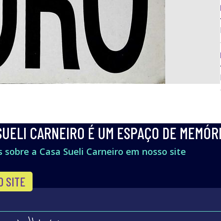
SUELI CARNEIRO É UM ESPAÇO DE MEMÓR
 sobre a Casa Sueli Carneiro em nosso site
O SITE